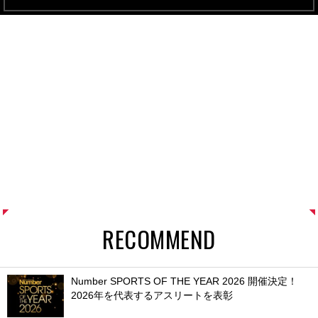
RECOMMEND
Number SPORTS OF THE YEAR 2026 開催決定！
2026年を代表するアスリートを表彰