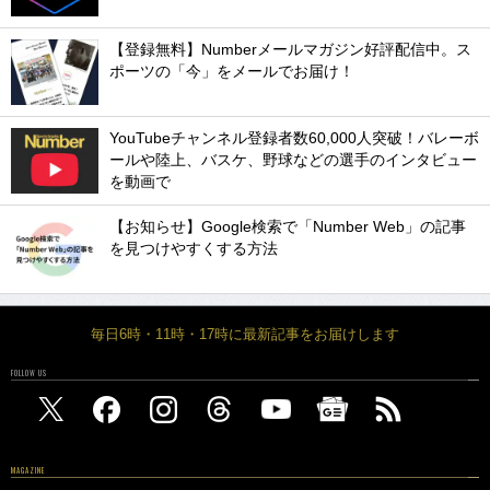
【登録無料】Numberメールマガジン好評配信中。ス
ポーツの「今」をメールでお届け！
YouTubeチャンネル登録者数60,000人突破！バレーボ
ールや陸上、バスケ、野球などの選手のインタビュー
を動画で
【お知らせ】Google検索で「Number Web」の記事
を見つけやすくする方法
毎日6時・11時・17時に最新記事をお届けします
FOLLOW US
MAGAZINE