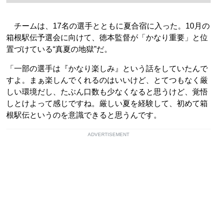
チームは、17名の選手とともに夏合宿に入った。10月の
箱根駅伝予選会に向けて、徳本監督が「かなり重要」と位
置づけている“真夏の地獄”だ。
「一部の選手は『かなり楽しみ』という話をしていたんで
すよ。まぁ楽しんでくれるのはいいけど、とてつもなく厳
しい環境だし、たぶん口数も少なくなると思うけど、覚悟
しとけよって感じですね。厳しい夏を経験して、初めて箱
根駅伝というのを意識できると思うんです。
ADVERTISEMENT