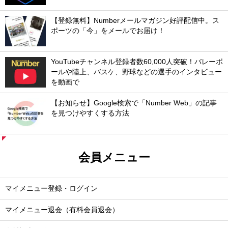
【登録無料】Numberメールマガジン好評配信中。ス
ポーツの「今」をメールでお届け！
YouTubeチャンネル登録者数60,000人突破！バレーボ
ールや陸上、バスケ、野球などの選手のインタビュー
を動画で
【お知らせ】Google検索で「Number Web」の記事
を見つけやすくする方法
会員メニュー
マイメニュー登録・ログイン
マイメニュー退会（有料会員退会）