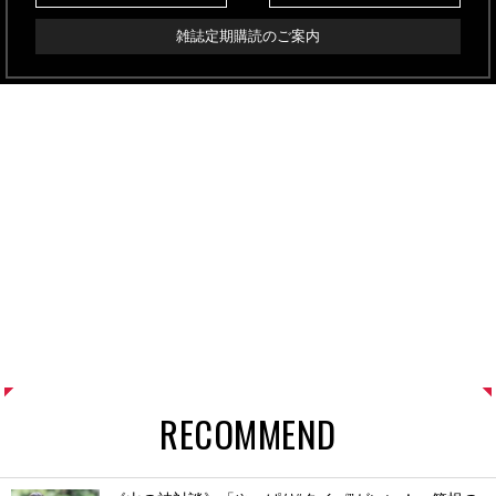
雑誌定期購読のご案内
RECOMMEND