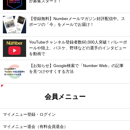
が募集スタート！
【登録無料】Numberメールマガジン好評配信中。ス
ポーツの「今」をメールでお届け！
YouTubeチャンネル登録者数60,000人突破！バレーボ
ールや陸上、バスケ、野球などの選手のインタビュー
を動画で
【お知らせ】Google検索で「Number Web」の記事
を見つけやすくする方法
会員メニュー
マイメニュー登録・ログイン
マイメニュー退会（有料会員退会）