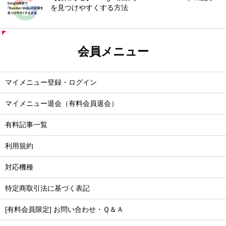
を見つけやすくする方法
会員メニュー
マイメニュー登録・ログイン
マイメニュー退会（有料会員退会）
有料記事一覧
利用規約
対応機種
特定商取引法に基づく表記
[有料会員限定] お問い合わせ・Ｑ＆Ａ