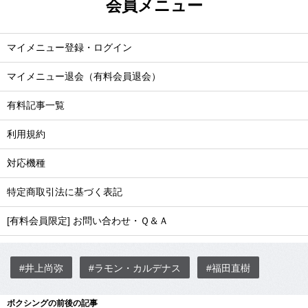
会員メニュー
マイメニュー登録・ログイン
マイメニュー退会（有料会員退会）
有料記事一覧
利用規約
対応機種
特定商取引法に基づく表記
[有料会員限定] お問い合わせ・Ｑ＆Ａ
#井上尚弥
#ラモン・カルデナス
#福田直樹
ボクシングの前後の記事