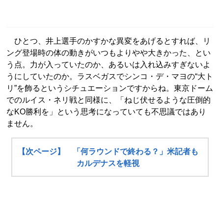
ひとつ、井上選手のかすかな異変をあげるとすれば、リ
ング登場時の体の動きがいつもよりやや大きかった、とい
う点。力が入っていたのか、あるいは入れ込みすぎないよ
うにしていたのか。ラスベガスでシンコ・デ・マヨの“大ト
リ”を飾るというシチュエーションですからね。東京ドーム
でのルイス・ネリ戦と同様に、「ねじ伏せるような圧倒的
なKO勝利を」という思考になっていても不思議ではあり
ません。
【次ページ】 「何ラウンドで終わる？」米記者も
カルデナスを軽視