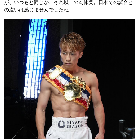
が、いつもと同じか、それ以上の肉体美。日本での試合と
の違いは感じませんでしたね。