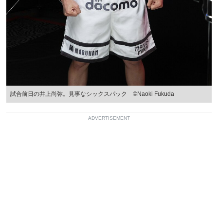
試合前日の井上尚弥。見事なシックスパック ©Naoki Fukuda
ADVERTISEMENT