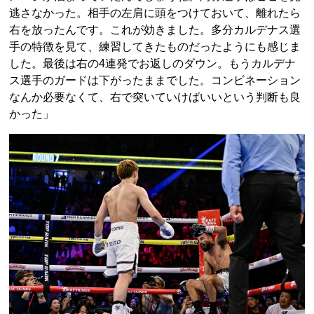
逃さなかった。相手の左肩に頭をつけておいて、離れたら
右を放ったんです。これが効きました。多分カルデナス選
手の特徴を見て、練習してきたものだったようにも感じま
した。最後は右の4連発でお返しのダウン。もうカルデナ
ス選手のガードは下がったままでした。コンビネーション
なんか必要なくて、右で突いていけばいいという判断も良
かった」