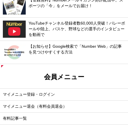
【登録無料】Numberメールマガジン好評配信中。ス
ポーツの「今」をメールでお届け！
YouTubeチャンネル登録者数60,000人突破！バレーボ
ールや陸上、バスケ、野球などの選手のインタビュー
を動画で
【お知らせ】Google検索で「Number Web」の記事
を見つけやすくする方法
会員メニュー
マイメニュー登録・ログイン
マイメニュー退会（有料会員退会）
有料記事一覧