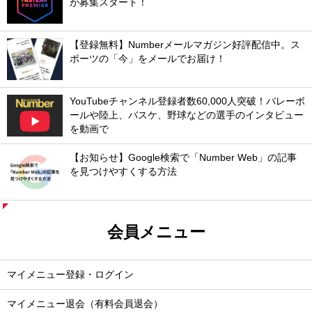
が募集スタート！
【登録無料】Numberメールマガジン好評配信中。ス
ポーツの「今」をメールでお届け！
YouTubeチャンネル登録者数60,000人突破！バレーボ
ールや陸上、バスケ、野球などの選手のインタビュー
を動画で
【お知らせ】Google検索で「Number Web」の記事
を見つけやすくする方法
会員メニュー
マイメニュー登録・ログイン
マイメニュー退会（有料会員退会）