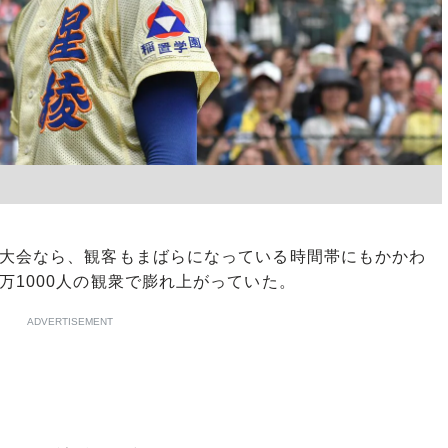
大会なら、観客もまばらになっている時間帯にもかかわ
万1000人の観衆で膨れ上がっていた。
ADVERTISEMENT