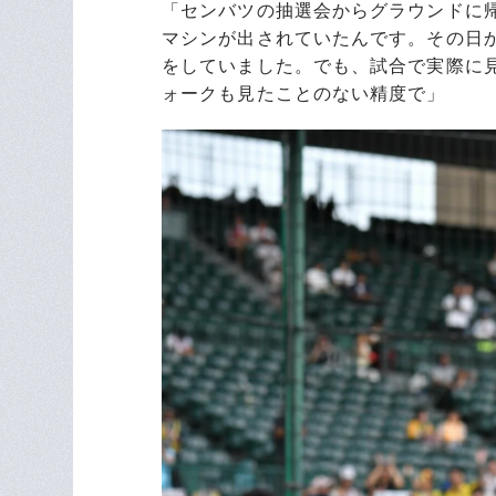
「センバツの抽選会からグラウンドに
マシンが出されていたんです。その日か
をしていました。でも、試合で実際に
ォークも見たことのない精度で」