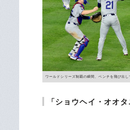
ワールドシリーズ制覇の瞬間、ベンチを飛び出しマウ
「ショウヘイ・オオタ