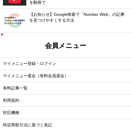
を動画で
【お知らせ】Google検索で「Number Web」の記事
を見つけやすくする方法
会員メニュー
マイメニュー登録・ログイン
マイメニュー退会（有料会員退会）
有料記事一覧
利用規約
対応機種
特定商取引法に基づく表記