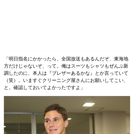
「明日指名にかかったら、全国放送もあるんだぞ、東海地
方だけじゃないぞ、って。俺はスーツもシャツもぜんぶ新
調したのに、本人は『ブレザーあるかな』とか言っていて
（笑）。いますぐクリーニング屋さんにお願いしてこい、
と。確認しておいてよかったですよ」