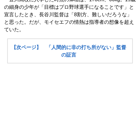
の細身の少年が「目標はプロ野球選手になることです」と
宣言したとき、長谷川監督は「8割方、難しいだろうな」
と思った。だが、モイセエフの情熱は指導者の想像を超え
ていた。
【次ページ】 「人間的に非の打ち所がない」監督
の証言