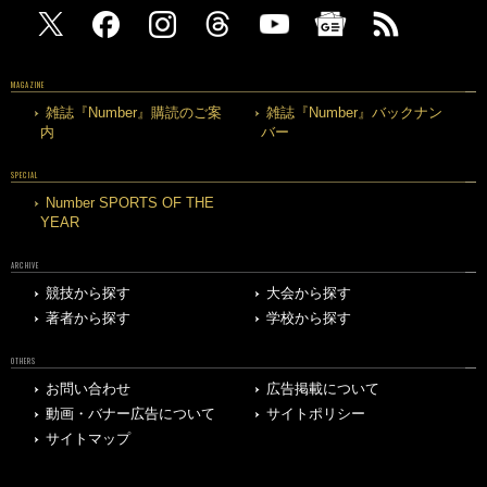
MAGAZINE
雑誌『Number』購読のご案
雑誌『Number』バックナン
内
バー
SPECIAL
Number SPORTS OF THE
YEAR
ARCHIVE
競技から探す
大会から探す
著者から探す
学校から探す
OTHERS
お問い合わせ
広告掲載について
動画・バナー広告について
サイトポリシー
サイトマップ