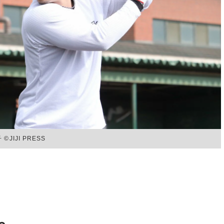
IJI PRESS