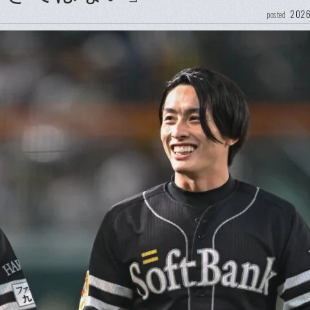
2026
posted