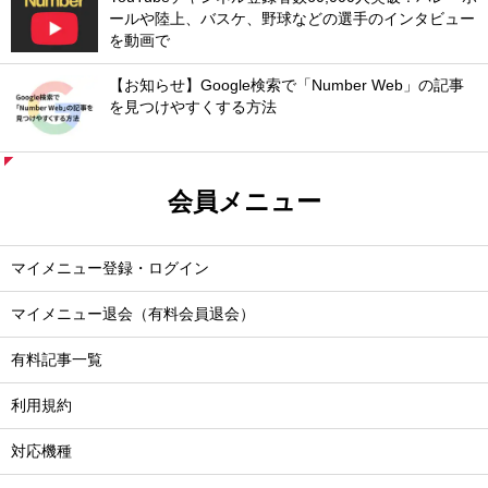
ールや陸上、バスケ、野球などの選手のインタビュー
を動画で
【お知らせ】Google検索で「Number Web」の記事
を見つけやすくする方法
会員メニュー
マイメニュー登録・ログイン
マイメニュー退会（有料会員退会）
有料記事一覧
利用規約
対応機種