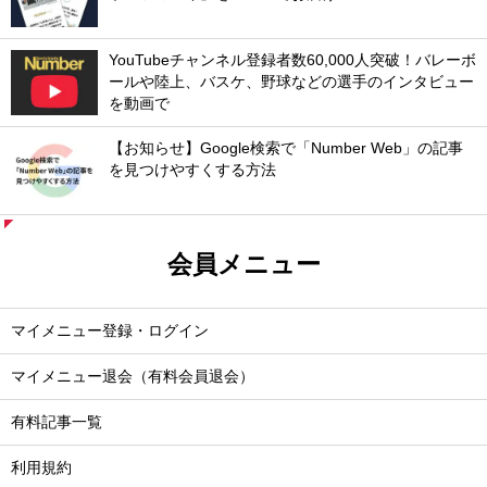
YouTubeチャンネル登録者数60,000人突破！バレーボ
ールや陸上、バスケ、野球などの選手のインタビュー
を動画で
【お知らせ】Google検索で「Number Web」の記事
を見つけやすくする方法
会員メニュー
マイメニュー登録・ログイン
マイメニュー退会（有料会員退会）
有料記事一覧
利用規約