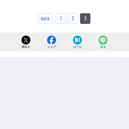
1
2
3
BACK
ポスト
シェア
はてな
送る