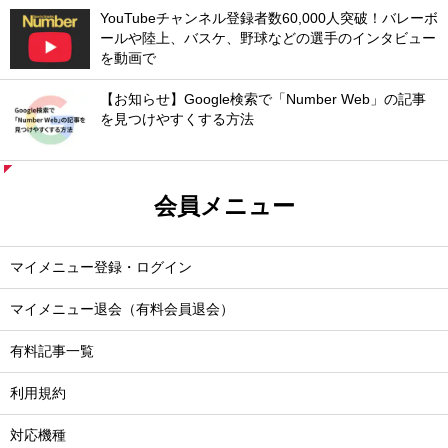
YouTubeチャンネル登録者数60,000人突破！バレーボ
ールや陸上、バスケ、野球などの選手のインタビュー
を動画で
【お知らせ】Google検索で「Number Web」の記事
を見つけやすくする方法
会員メニュー
マイメニュー登録・ログイン
マイメニュー退会（有料会員退会）
有料記事一覧
利用規約
対応機種