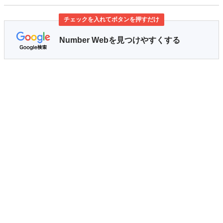
チェックを入れてボタンを押すだけ
Number Webを見つけやすくする