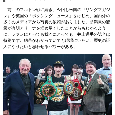
前回のフルトン戦に続き、今回も米国の『リングマガジ
ン』や英国の『ボクシングニュース』をはじめ、国内外の
多くのメディアから写真の依頼がありました。超満員の観
衆が有明アリーナを埋め尽くしたことからもわかるよう
に、ファンにとっても我々にとっても、井上選手の試合は
特別です。結果がわかっていても現場にいたい、歴史の証
人になりたいと思わせるパワーがある。