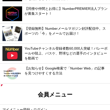
【同僚や仲間とお得に】NumberPREMIER法人プラン
が募集スタート！
【登録無料】Numberメールマガジン好評配信中。ス
ポーツの「今」をメールでお届け！
YouTubeチャンネル登録者数60,000人突破！バレーボ
ールや陸上、バスケ、野球などの選手のインタビュー
を動画で
【お知らせ】Google検索で「Number Web」の記事
を見つけやすくする方法
会員メニュー
マイメニュー登録・ログイン