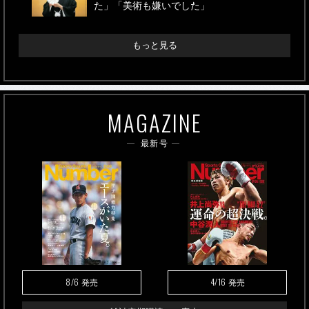
た」「美術も嫌いでした」
もっと見る
MAGAZINE
最新号
8/6
4/16
発売
発売