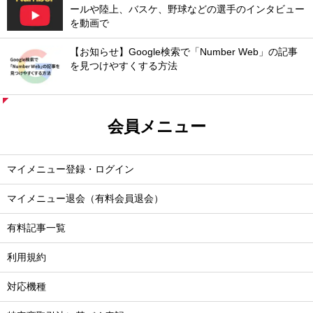
ールや陸上、バスケ、野球などの選手のインタビュー
を動画で
【お知らせ】Google検索で「Number Web」の記事
を見つけやすくする方法
会員メニュー
マイメニュー登録・ログイン
マイメニュー退会（有料会員退会）
有料記事一覧
利用規約
対応機種