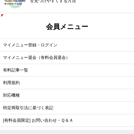
を見つけやすくする方法
会員メニュー
マイメニュー登録・ログイン
マイメニュー退会（有料会員退会）
有料記事一覧
利用規約
対応機種
特定商取引法に基づく表記
[有料会員限定] お問い合わせ・Ｑ＆Ａ