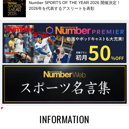
Number SPORTS OF THE YEAR 2026 開催決定！
2026年を代表するアスリートを表彰
INFORMATION