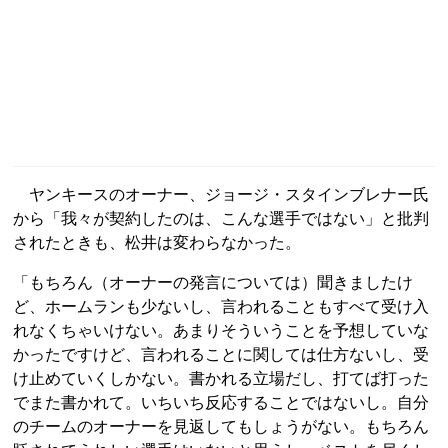
ヤンキースのオーナー、ジョージ・スタインブレナー氏
から「我々が契約したのは、こんな選手ではない」と批判
されたときも、松井は変わらなかった。
「もちろん（オーナーの発言については）聞きましたけ
ど、ホームランも少ないし、言われることもすべて受け入
れなくちゃいけない。あまりそういうことを予想していな
かったですけど、言われることに関しては仕方ないし、受
け止めていくしかない。書かれる立場だし、打てば打った
でまた書かれて。いちいち反応することではないし。自分
のチームのオーナーを見返してもしょうがない。もちろん