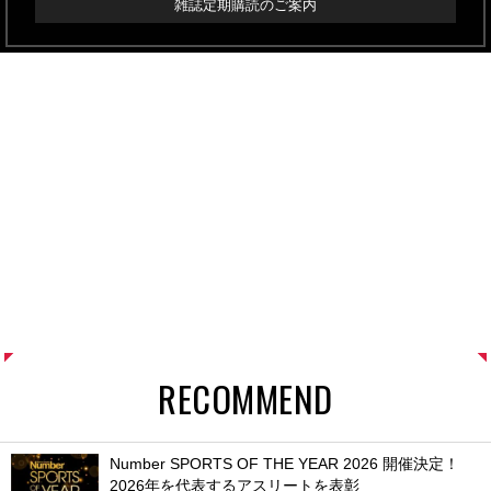
雑誌定期購読のご案内
RECOMMEND
Number SPORTS OF THE YEAR 2026 開催決定！
2026年を代表するアスリートを表彰