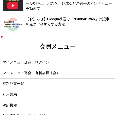
ールや陸上、バスケ、野球などの選手のインタビュー
を動画で
【お知らせ】Google検索で「Number Web」の記事
を見つけやすくする方法
会員メニュー
マイメニュー登録・ログイン
マイメニュー退会（有料会員退会）
有料記事一覧
利用規約
対応機種