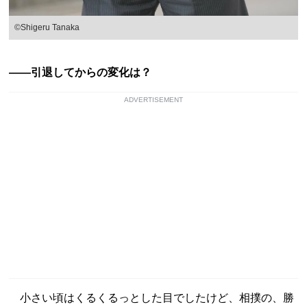
©Shigeru Tanaka
――引退してからの変化は？
ADVERTISEMENT
小さい頃はくるくるっとした目でしたけど、相撲の、勝