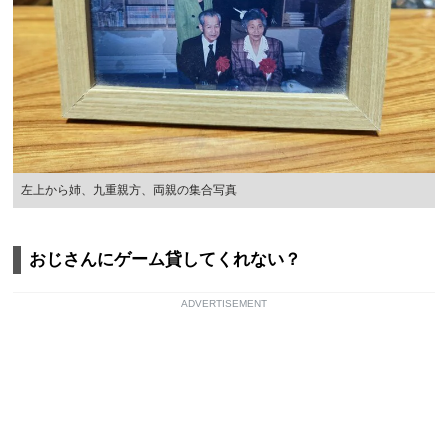
左上から姉、九重親方、両親の集合写真
おじさんにゲーム貸してくれない？
ADVERTISEMENT