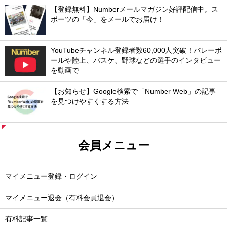
【登録無料】Numberメールマガジン好評配信中。ス
ポーツの「今」をメールでお届け！
YouTubeチャンネル登録者数60,000人突破！バレーボ
ールや陸上、バスケ、野球などの選手のインタビュー
を動画で
【お知らせ】Google検索で「Number Web」の記事
を見つけやすくする方法
会員メニュー
マイメニュー登録・ログイン
マイメニュー退会（有料会員退会）
有料記事一覧