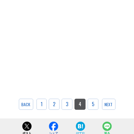
1
2
3
4
5
BACK
NEXT
ポスト
シェア
はてな
送る