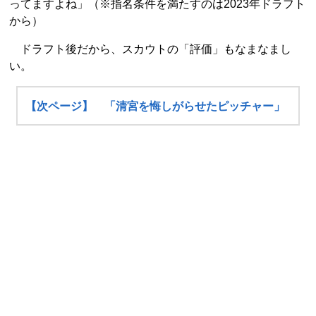
ってますよね」（※指名条件を満たすのは2023年ドラフト
から）
ドラフト後だから、スカウトの「評価」もなまなまし
い。
【次ページ】 「清宮を悔しがらせたピッチャー」