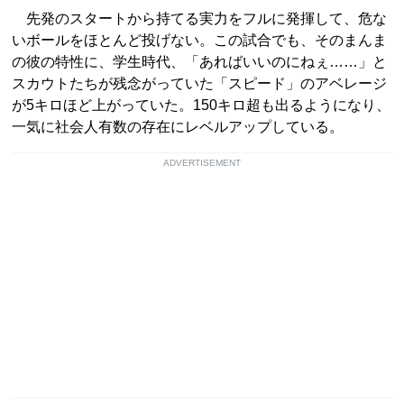
先発のスタートから持てる実力をフルに発揮して、危な
いボールをほとんど投げない。この試合でも、そのまんま
の彼の特性に、学生時代、「あればいいのにねぇ……」と
スカウトたちが残念がっていた「スピード」のアベレージ
が5キロほど上がっていた。150キロ超も出るようになり、
一気に社会人有数の存在にレベルアップしている。
ADVERTISEMENT