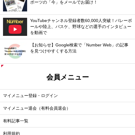
ポーツの「今」をメールでお届け！
YouTubeチャンネル登録者数60,000人突破！バレーボ
ールや陸上、バスケ、野球などの選手のインタビュー
を動画で
【お知らせ】Google検索で「Number Web」の記事
を見つけやすくする方法
会員メニュー
マイメニュー登録・ログイン
マイメニュー退会（有料会員退会）
有料記事一覧
利用規約