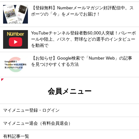
【登録無料】Numberメールマガジン好評配信中。ス
ポーツの「今」をメールでお届け！
YouTubeチャンネル登録者数60,000人突破！バレーボ
ールや陸上、バスケ、野球などの選手のインタビュー
を動画で
【お知らせ】Google検索で「Number Web」の記事
を見つけやすくする方法
会員メニュー
マイメニュー登録・ログイン
マイメニュー退会（有料会員退会）
有料記事一覧