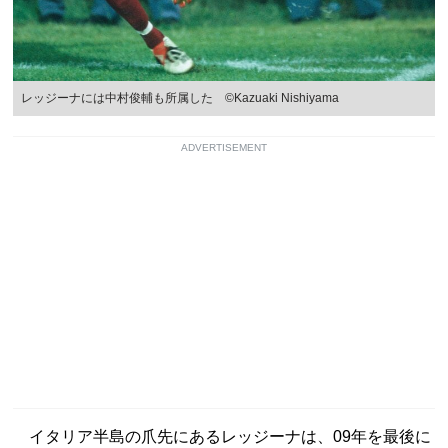
レッジーナには中村俊輔も所属した ©Kazuaki Nishiyama
ADVERTISEMENT
イタリア半島の爪先にあるレッジーナは、09年を最後に