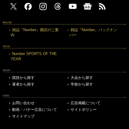
MAGAZINE
雑誌『Number』購読のご案
雑誌『Number』バックナン
内
バー
SPECIAL
Number SPORTS OF THE
YEAR
ARCHIVE
競技から探す
大会から探す
著者から探す
学校から探す
OTHERS
お問い合わせ
広告掲載について
動画・バナー広告について
サイトポリシー
サイトマップ