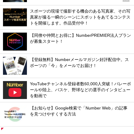
スポーツの現場で撮影する機会のある写真家、その写
真家が撮る一瞬のシーンにスポットをあてるコンテス
トを開催します。作品受付中！
【同僚や仲間とお得に】NumberPREMIER法人プラン
が募集スタート！
【登録無料】Numberメールマガジン好評配信中。ス
ポーツの「今」をメールでお届け！
YouTubeチャンネル登録者数60,000人突破！バレーボ
ールや陸上、バスケ、野球などの選手のインタビュー
を動画で
【お知らせ】Google検索で「Number Web」の記事
を見つけやすくする方法