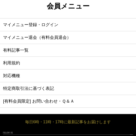
会員メニュー
マイメニュー登録・ログイン
マイメニュー退会（有料会員退会）
有料記事一覧
利用規約
対応機種
特定商取引法に基づく表記
[有料会員限定] お問い合わせ・Ｑ＆Ａ
毎日6時・11時・17時に最新記事をお届けします
FOLLOW US