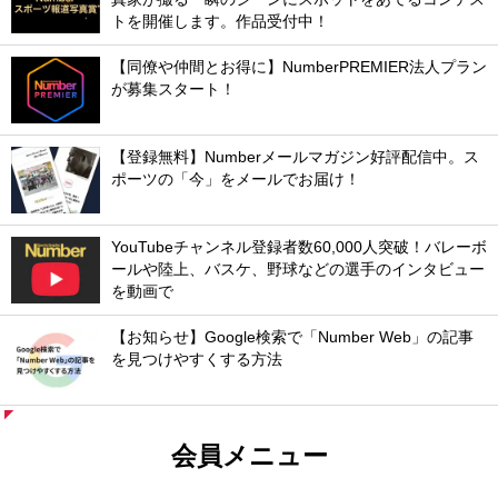
トを開催します。作品受付中！
【同僚や仲間とお得に】NumberPREMIER法人プラン
が募集スタート！
【登録無料】Numberメールマガジン好評配信中。ス
ポーツの「今」をメールでお届け！
YouTubeチャンネル登録者数60,000人突破！バレーボ
ールや陸上、バスケ、野球などの選手のインタビュー
を動画で
【お知らせ】Google検索で「Number Web」の記事
を見つけやすくする方法
会員メニュー