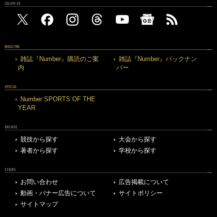
FOLLOW US
MAGAZINE
雑誌『Number』購読のご案
雑誌『Number』バックナン
内
バー
SPECIAL
Number SPORTS OF THE
YEAR
ARCHIVE
競技から探す
大会から探す
著者から探す
学校から探す
OTHERS
お問い合わせ
広告掲載について
動画・バナー広告について
サイトポリシー
サイトマップ