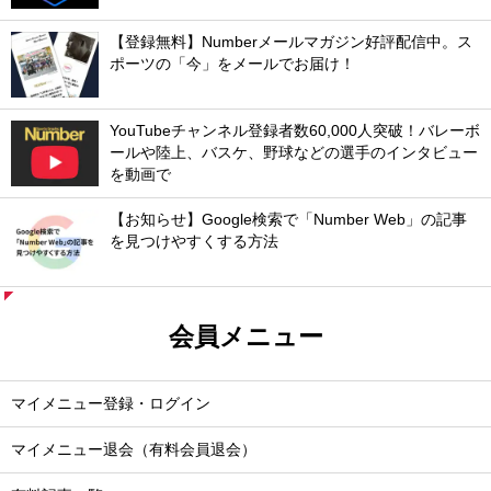
【登録無料】Numberメールマガジン好評配信中。ス
ポーツの「今」をメールでお届け！
YouTubeチャンネル登録者数60,000人突破！バレーボ
ールや陸上、バスケ、野球などの選手のインタビュー
を動画で
【お知らせ】Google検索で「Number Web」の記事
を見つけやすくする方法
会員メニュー
マイメニュー登録・ログイン
マイメニュー退会（有料会員退会）