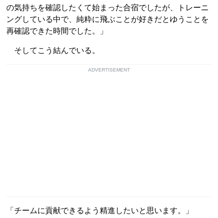
の気持ちを確認したくて始まった合宿でしたが、トレーニ
ングしている中で、純粋に飛ぶことが好きだとゆうことを
再確認できた時間でした。」
そしてこう結んでいる。
ADVERTISEMENT
「チームに貢献できるよう精進したいと思います。」