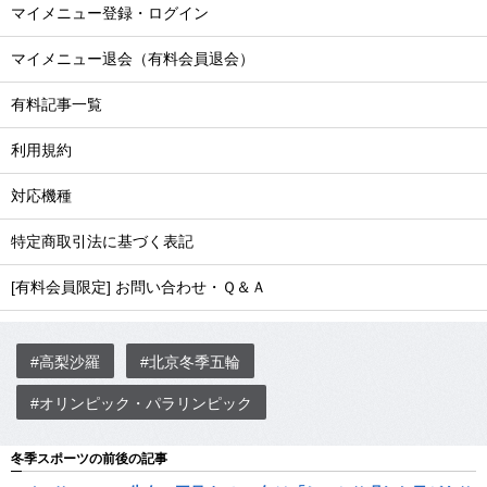
マイメニュー登録・ログイン
マイメニュー退会（有料会員退会）
有料記事一覧
利用規約
対応機種
特定商取引法に基づく表記
[有料会員限定] お問い合わせ・Ｑ＆Ａ
#高梨沙羅
#北京冬季五輪
#オリンピック・パラリンピック
冬季スポーツの前後の記事