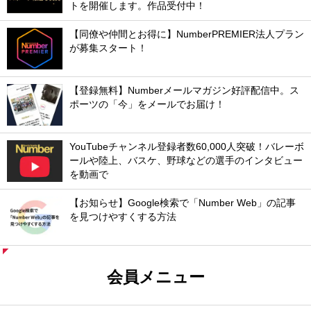
トを開催します。作品受付中！
【同僚や仲間とお得に】NumberPREMIER法人プラン
が募集スタート！
【登録無料】Numberメールマガジン好評配信中。ス
ポーツの「今」をメールでお届け！
YouTubeチャンネル登録者数60,000人突破！バレーボ
ールや陸上、バスケ、野球などの選手のインタビュー
を動画で
【お知らせ】Google検索で「Number Web」の記事
を見つけやすくする方法
会員メニュー