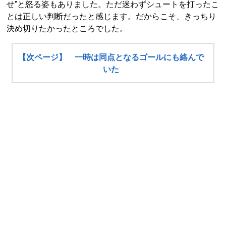
せ”と怒る姿もありました。ただ迷わずシュートを打ったこ
とは正しい判断だったと感じます。だからこそ、きっちり
決め切りたかったところでした。
【次ページ】 一時は同点となるゴールにも絡んで
いた