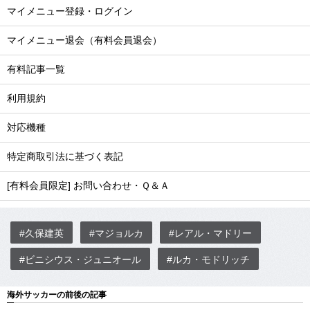
マイメニュー登録・ログイン
マイメニュー退会（有料会員退会）
有料記事一覧
利用規約
対応機種
特定商取引法に基づく表記
[有料会員限定] お問い合わせ・Ｑ＆Ａ
#久保建英
#マジョルカ
#レアル・マドリー
#ビニシウス・ジュニオール
#ルカ・モドリッチ
海外サッカーの前後の記事