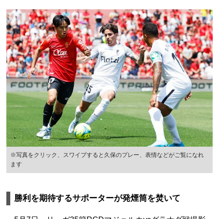
※写真をクリック、スワイプすると久保のプレー、表情などがご覧になれ
ます
勝利を期待するサポーターが発煙筒を焚いて