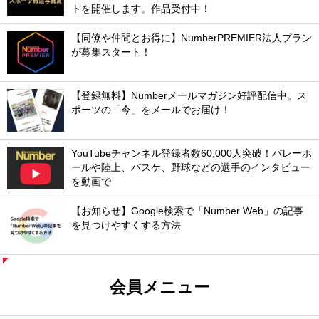
トを開催します。作品受付中！
【同僚や仲間とお得に】NumberPREMIER法人プラン
が募集スタート！
【登録無料】Numberメールマガジン好評配信中。ス
ポーツの「今」をメールでお届け！
YouTubeチャンネル登録者数60,000人突破！バレーボ
ールや陸上、バスケ、野球などの選手のインタビュー
を動画で
【お知らせ】Google検索で「Number Web」の記事
を見つけやすくする方法
会員メニュー