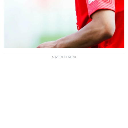
ADVERTISEMENT