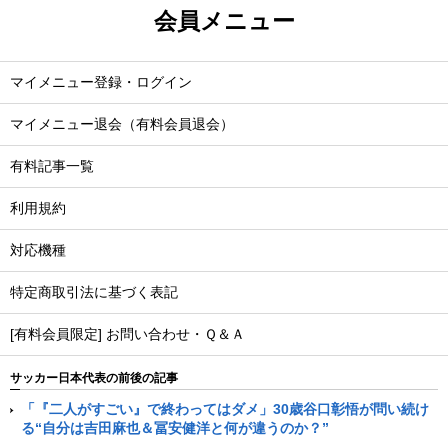
会員メニュー
マイメニュー登録・ログイン
マイメニュー退会（有料会員退会）
有料記事一覧
利用規約
対応機種
特定商取引法に基づく表記
[有料会員限定] お問い合わせ・Ｑ＆Ａ
サッカー日本代表の前後の記事
「『二人がすごい』で終わってはダメ」30歳谷口彰悟が問い続け
る“自分は吉田麻也＆冨安健洋と何が違うのか？”