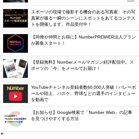
スポーツの現場で撮影する機会のある写真家、その写
真家が撮る一瞬のシーンにスポットをあてるコンテス
トを開催します。作品受付中！
【同僚や仲間とお得に】NumberPREMIER法人プラン
が募集スタート！
【登録無料】Numberメールマガジン好評配信中。ス
ポーツの「今」をメールでお届け！
YouTubeチャンネル登録者数60,000人突破！バレーボ
ールや陸上、バスケ、野球などの選手のインタビュー
を動画で
【お知らせ】Google検索で「Number Web」の記事
を見つけやすくする方法