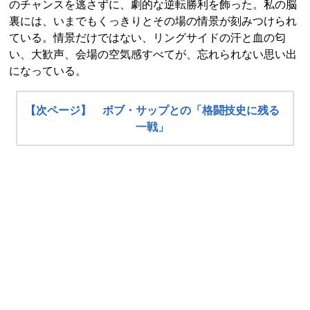
のチャンスを逃さずに、劇的な逆転勝利を飾った。私の脳
裏には、いまでもくっきりとその場の情景が刻みつけられ
ている。情景だけではない、リングサイドの汗と血の匂
い、大歓声、会場の空気感すべてが、忘れられない思い出
になっている。
【次ページ】 ボブ・サップとの「格闘技史に残る
一戦」