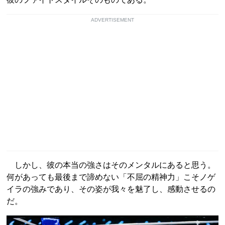
ADVERTISEMENT
しかし、彼の本当の強さはそのメンタルにあると思う。
何があっても最後まで諦めない「不屈の精神力」こそノゲ
イラの強みであり、その姿が我々を魅了し、感動させるの
だ。