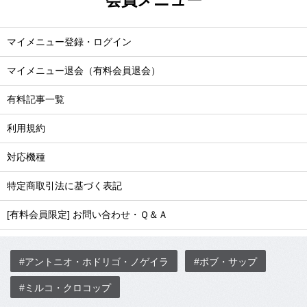
会員メニュー
マイメニュー登録・ログイン
マイメニュー退会（有料会員退会）
有料記事一覧
利用規約
対応機種
特定商取引法に基づく表記
[有料会員限定] お問い合わせ・Ｑ＆Ａ
#アントニオ・ホドリゴ・ノゲイラ
#ボブ・サップ
#ミルコ・クロコップ