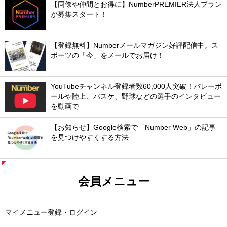
【同僚や仲間とお得に】NumberPREMIER法人プラン
が募集スタート！
【登録無料】Numberメールマガジン好評配信中。ス
ポーツの「今」をメールでお届け！
YouTubeチャンネル登録者数60,000人突破！バレーボ
ールや陸上、バスケ、野球などの選手のインタビュー
を動画で
【お知らせ】Google検索で「Number Web」の記事
を見つけやすくする方法
会員メニュー
マイメニュー登録・ログイン