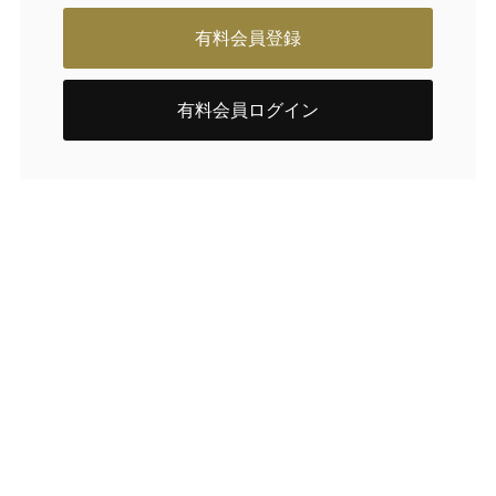
有料会員登録
有料会員ログイン