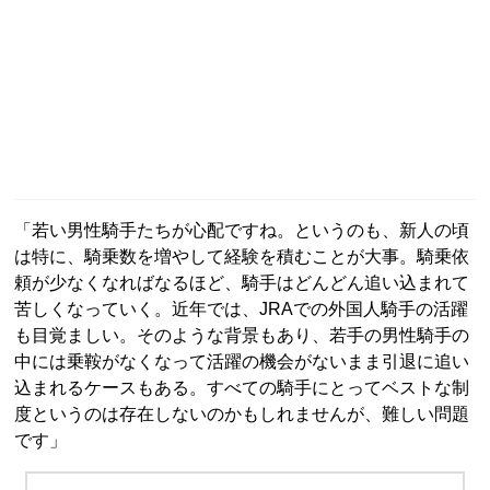
「若い男性騎手たちが心配ですね。というのも、新人の頃
は特に、騎乗数を増やして経験を積むことが大事。騎乗依
頼が少なくなればなるほど、騎手はどんどん追い込まれて
苦しくなっていく。近年では、JRAでの外国人騎手の活躍
も目覚ましい。そのような背景もあり、若手の男性騎手の
中には乗鞍がなくなって活躍の機会がないまま引退に追い
込まれるケースもある。すべての騎手にとってベストな制
度というのは存在しないのかもしれませんが、難しい問題
です」