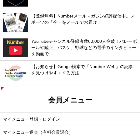
【登録無料】Numberメールマガジン好評配信中。ス
ポーツの「今」をメールでお届け！
YouTubeチャンネル登録者数60,000人突破！バレーボ
ールや陸上、バスケ、野球などの選手のインタビュー
を動画で
【お知らせ】Google検索で「Number Web」の記事
を見つけやすくする方法
会員メニュー
マイメニュー登録・ログイン
マイメニュー退会（有料会員退会）