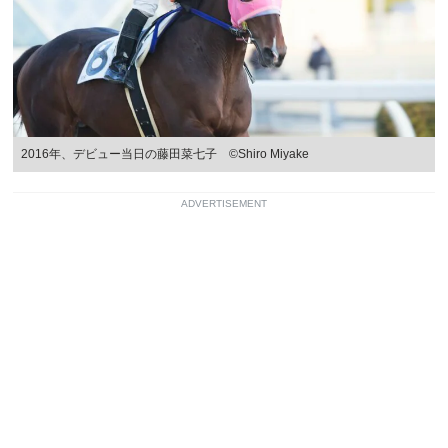
2016年、デビュー当日の藤田菜七子 ©Shiro Miyake
ADVERTISEMENT