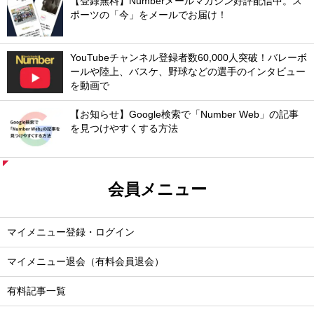
【登録無料】Numberメールマガジン好評配信中。ス
ポーツの「今」をメールでお届け！
YouTubeチャンネル登録者数60,000人突破！バレーボ
ールや陸上、バスケ、野球などの選手のインタビュー
を動画で
【お知らせ】Google検索で「Number Web」の記事
を見つけやすくする方法
会員メニュー
マイメニュー登録・ログイン
マイメニュー退会（有料会員退会）
有料記事一覧