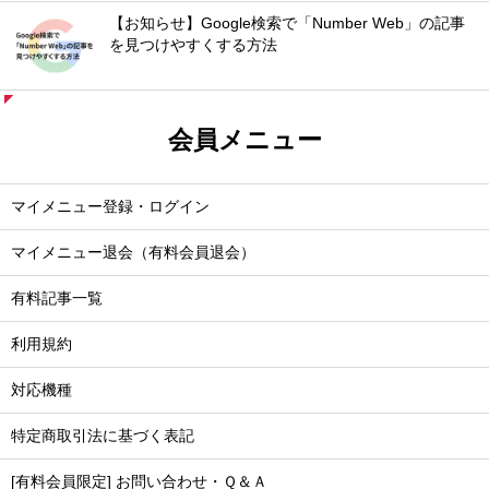
【お知らせ】Google検索で「Number Web」の記事
を見つけやすくする方法
会員メニュー
マイメニュー登録・ログイン
マイメニュー退会（有料会員退会）
有料記事一覧
利用規約
対応機種
特定商取引法に基づく表記
[有料会員限定] お問い合わせ・Ｑ＆Ａ