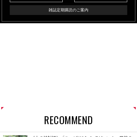
雑誌定期購読のご案内
RECOMMEND