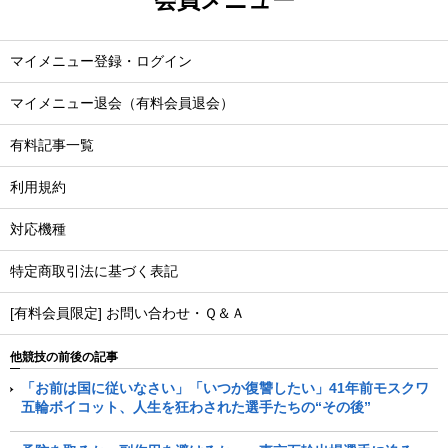
マイメニュー登録・ログイン
マイメニュー退会（有料会員退会）
有料記事一覧
利用規約
対応機種
特定商取引法に基づく表記
[有料会員限定] お問い合わせ・Ｑ＆Ａ
他競技の前後の記事
「お前は国に従いなさい」「いつか復讐したい」41年前モスクワ
五輪ボイコット、人生を狂わされた選手たちの“その後”