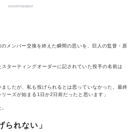
ADVERTISEMENT
前のメンバー交換を終えた瞬間の思いを、巨人の監督・原
スターティングオーダーに記されていた投手の名前は
いましたが、私も投げられるとは思っていなかった。最終
リーズが始まる1日か2日前だったと思います」
た。
げられない」