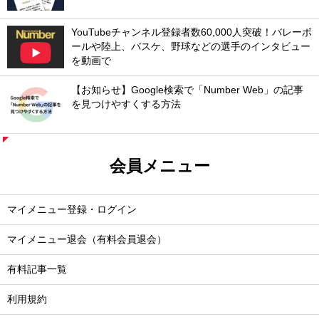
YouTubeチャンネル登録者数60,000人突破！バレーボ
ールや陸上、バスケ、野球などの選手のインタビュー
を動画で
【お知らせ】Google検索で「Number Web」の記事
を見つけやすくする方法
会員メニュー
マイメニュー登録・ログイン
マイメニュー退会（有料会員退会）
有料記事一覧
利用規約