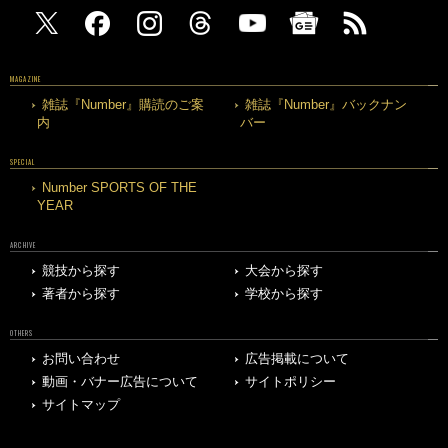
MAGAZINE
雑誌『Number』購読のご案
雑誌『Number』バックナン
内
バー
SPECIAL
Number SPORTS OF THE
YEAR
ARCHIVE
競技から探す
大会から探す
著者から探す
学校から探す
OTHERS
お問い合わせ
広告掲載について
動画・バナー広告について
サイトポリシー
サイトマップ