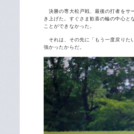
決勝の専大松戸戦、最後の打者をサー
き上げた。すぐさま歓喜の輪の中心と
ことができなかった。
それは、その先に「もう一度戻りたい
強かったからだ。