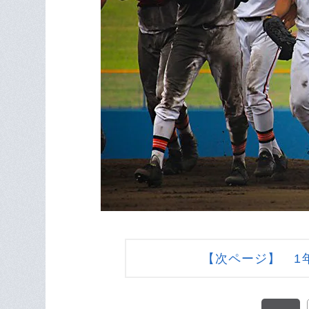
【次ページ】 1