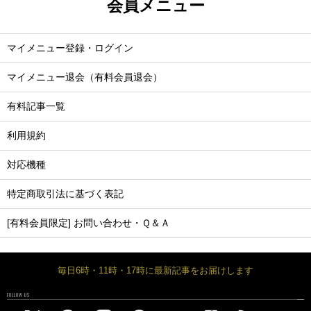
会員メニュー
マイメニュー登録・ログイン
マイメニュー退会（有料会員退会）
有料記事一覧
利用規約
対応機種
特定商取引法に基づく表記
[有料会員限定] お問い合わせ・Ｑ＆Ａ
毎日6時・11時・17時に最新記事をお届けします
FOLLOW US