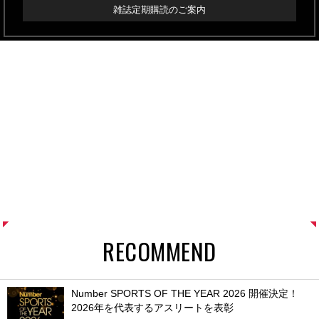
雑誌定期購読のご案内
RECOMMEND
Number SPORTS OF THE YEAR 2026 開催決定！
2026年を代表するアスリートを表彰