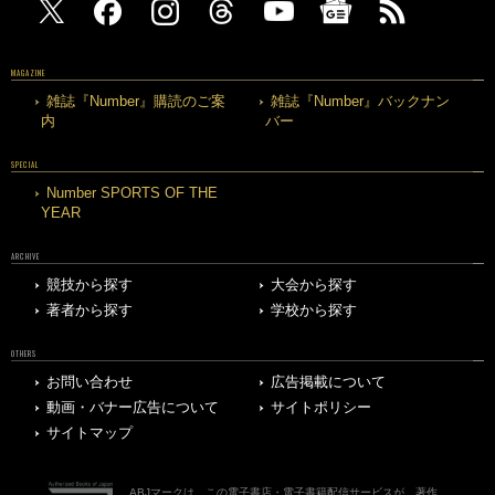
MAGAZINE
雑誌『Number』購読のご案
雑誌『Number』バックナン
内
バー
SPECIAL
Number SPORTS OF THE
YEAR
ARCHIVE
競技から探す
大会から探す
著者から探す
学校から探す
OTHERS
お問い合わせ
広告掲載について
動画・バナー広告について
サイトポリシー
サイトマップ
ABJマークは、この電子書店・電子書籍配信サービスが、著作