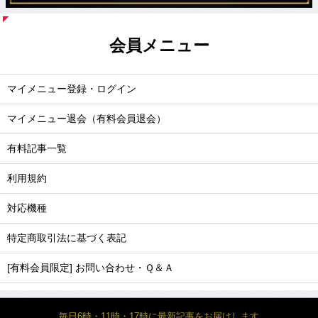
会員メニュー
マイメニュー登録・ログイン
マイメニュー退会（有料会員退会）
有料記事一覧
利用規約
対応機種
特定商取引法に基づく表記
[有料会員限定] お問い合わせ・Ｑ＆Ａ
毎日6時・11時・17時に最新記事をお届けします