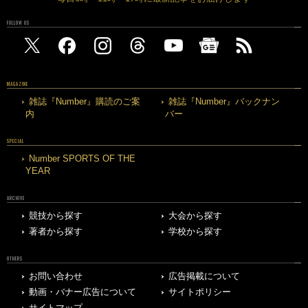
FOLLOW US
MAGAZINE
雑誌『Number』購読のご案
雑誌『Number』バックナン
内
バー
SPECIAL
Number SPORTS OF THE
YEAR
ARCHIVE
競技から探す
大会から探す
著者から探す
学校から探す
OTHERS
お問い合わせ
広告掲載について
動画・バナー広告について
サイトポリシー