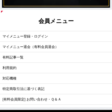
会員メニュー
マイメニュー登録・ログイン
マイメニュー退会（有料会員退会）
有料記事一覧
利用規約
対応機種
特定商取引法に基づく表記
[有料会員限定] お問い合わせ・Ｑ＆Ａ