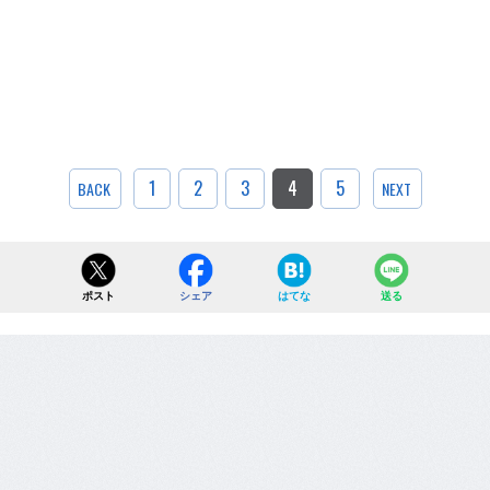
1
2
3
4
5
BACK
NEXT
ポスト
シェア
はてな
送る