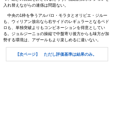
入れ替えながらの連係は問題ない。
中央の1枠を争うアルバロ・モラタとオリビエ・ジルー
も、ウィリアン放出なら右サイドのレギュラーとなるペド
ロも、単独突破よりもコンビネーションを得意としてい
る。ジョルジーニョの操縦で中盤寄り後方からも味方が加
勢する環境は、アザールもより楽しめるに違いない。
【次ページ】 ただし評価基準は結果のみ。