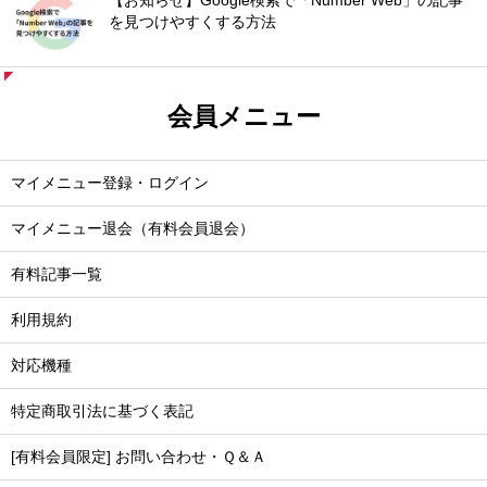
【お知らせ】Google検索で「Number Web」の記事
を見つけやすくする方法
会員メニュー
マイメニュー登録・ログイン
マイメニュー退会（有料会員退会）
有料記事一覧
利用規約
対応機種
特定商取引法に基づく表記
[有料会員限定] お問い合わせ・Ｑ＆Ａ