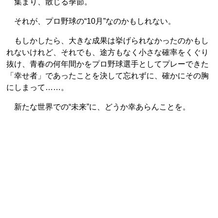
集まり、散じる季節。
それが、プロ野球の“10月”なのかもしれない。
もしかしたら、大きな成果は挙げられなかったのかもし
れないけれど、それでも、途方もなく小さな確率をくぐり
抜け、青春の何年間かをプロ野球選手としてプレーできた
「幸せ者」であったことを決して忘れずに、確かにその胸
にしまって……。
新たな世界での“未来”に、どうか幸あらんことを。