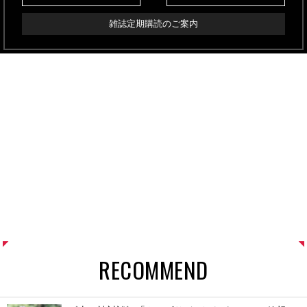
雑誌定期購読のご案内
RECOMMEND