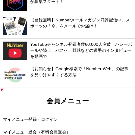
が募集スタート！
【登録無料】Numberメールマガジン好評配信中。ス
ポーツの「今」をメールでお届け！
YouTubeチャンネル登録者数60,000人突破！バレーボ
ールや陸上、バスケ、野球などの選手のインタビュー
を動画で
【お知らせ】Google検索で「Number Web」の記事
を見つけやすくする方法
会員メニュー
マイメニュー登録・ログイン
マイメニュー退会（有料会員退会）