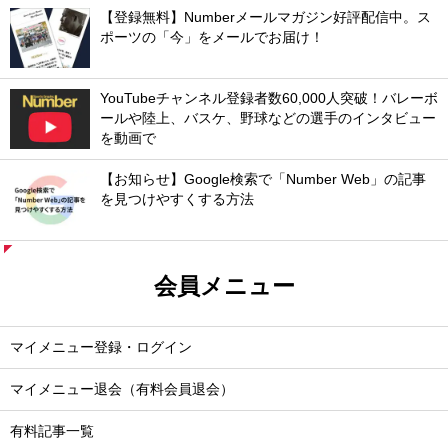
【登録無料】Numberメールマガジン好評配信中。ス
ポーツの「今」をメールでお届け！
YouTubeチャンネル登録者数60,000人突破！バレーボ
ールや陸上、バスケ、野球などの選手のインタビュー
を動画で
【お知らせ】Google検索で「Number Web」の記事
を見つけやすくする方法
会員メニュー
マイメニュー登録・ログイン
マイメニュー退会（有料会員退会）
有料記事一覧