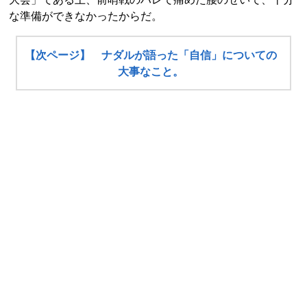
な準備ができなかったからだ。
【次ページ】 ナダルが語った「自信」についての
大事なこと。