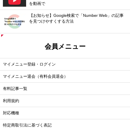
を動画で
【お知らせ】Google検索で「Number Web」の記事
を見つけやすくする方法
会員メニュー
マイメニュー登録・ログイン
マイメニュー退会（有料会員退会）
有料記事一覧
利用規約
対応機種
特定商取引法に基づく表記