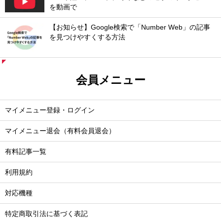
を動画で
【お知らせ】Google検索で「Number Web」の記事
を見つけやすくする方法
会員メニュー
マイメニュー登録・ログイン
マイメニュー退会（有料会員退会）
有料記事一覧
利用規約
対応機種
特定商取引法に基づく表記