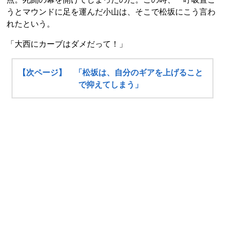
うとマウンドに足を運んだ小山は、そこで松坂にこう言わ
れたという。
「大西にカーブはダメだって！」
【次ページ】 「松坂は、自分のギアを上げること
で抑えてしまう」