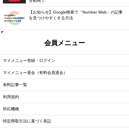
を動画で
【お知らせ】Google検索で「Number Web」の記事
を見つけやすくする方法
会員メニュー
マイメニュー登録・ログイン
マイメニュー退会（有料会員退会）
有料記事一覧
利用規約
対応機種
特定商取引法に基づく表記