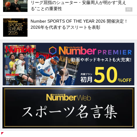
リーグ屈指のシューター・安藤周人が明かす“見え
る”ことの重要性
PR
Number SPORTS OF THE YEAR 2026 開催決定！
2026年を代表するアスリートを表彰