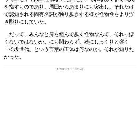
を指すものであり、周囲からあまりにも突出し、それだけ
で認知される固有名詞が独り歩きする様が怪物性をより浮
き彫りにしていた。
だって、みんなと肩を組んで歩く怪物なんて、それっぽ
くないではないか。にも関わらず、妙にしっくりと響く
「松坂世代」という言葉の正体は何なのか。それが知りた
かった。
ADVERTISEMENT