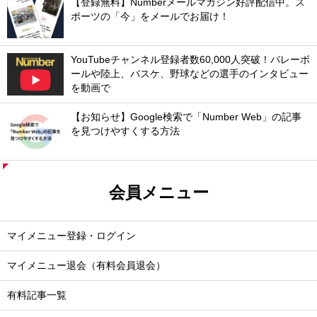
【登録無料】Numberメールマガジン好評配信中。ス
ポーツの「今」をメールでお届け！
YouTubeチャンネル登録者数60,000人突破！バレーボ
ールや陸上、バスケ、野球などの選手のインタビュー
を動画で
【お知らせ】Google検索で「Number Web」の記事
を見つけやすくする方法
会員メニュー
マイメニュー登録・ログイン
マイメニュー退会（有料会員退会）
有料記事一覧