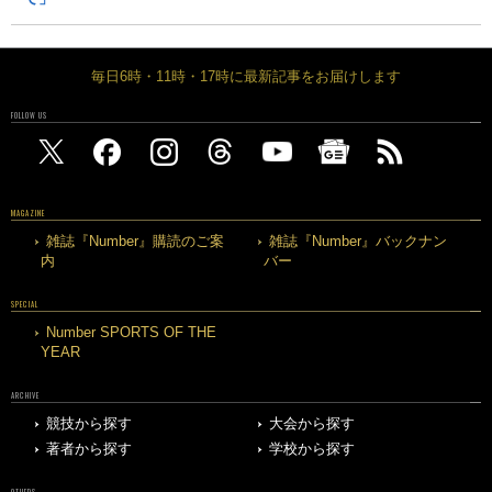
毎日6時・11時・17時に最新記事をお届けします
FOLLOW US
MAGAZINE
雑誌『Number』購読のご案
雑誌『Number』バックナン
内
バー
SPECIAL
Number SPORTS OF THE
YEAR
ARCHIVE
競技から探す
大会から探す
著者から探す
学校から探す