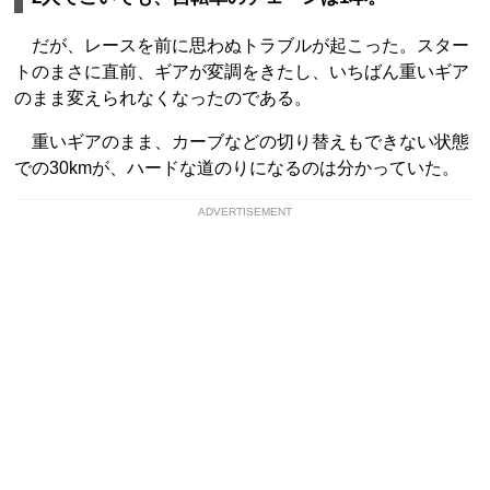
だが、レースを前に思わぬトラブルが起こった。スター
トのまさに直前、ギアが変調をきたし、いちばん重いギア
のまま変えられなくなったのである。
重いギアのまま、カーブなどの切り替えもできない状態
での30kmが、ハードな道のりになるのは分かっていた。
ADVERTISEMENT