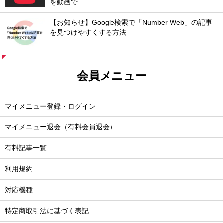
を動画で
【お知らせ】Google検索で「Number Web」の記事
を見つけやすくする方法
会員メニュー
マイメニュー登録・ログイン
マイメニュー退会（有料会員退会）
有料記事一覧
利用規約
対応機種
特定商取引法に基づく表記