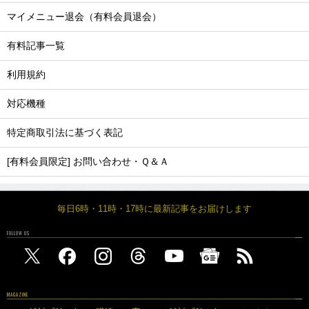
マイメニュー退会（有料会員退会）
有料記事一覧
利用規約
対応機種
特定商取引法に基づく表記
[有料会員限定] お問い合わせ・Ｑ＆Ａ
毎日6時・11時・17時に最新記事をお届けします
FOLLOW US
MAGAZINE