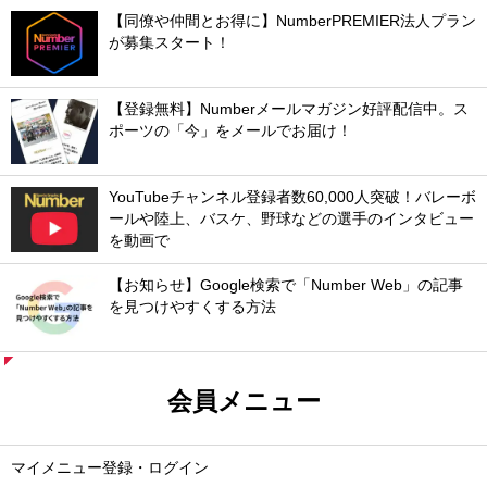
【同僚や仲間とお得に】NumberPREMIER法人プラン
が募集スタート！
【登録無料】Numberメールマガジン好評配信中。ス
ポーツの「今」をメールでお届け！
YouTubeチャンネル登録者数60,000人突破！バレーボ
ールや陸上、バスケ、野球などの選手のインタビュー
を動画で
【お知らせ】Google検索で「Number Web」の記事
を見つけやすくする方法
会員メニュー
マイメニュー登録・ログイン