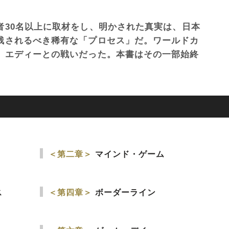
者30名以上に取材をし、明かされた真実は、日本
残されるべき稀有な「プロセス」だ。ワールドカ
、エディーとの戦いだった。本書はその一部始終
＜第二章＞
マインド・ゲーム
ス
＜第四章＞
ボーダーライン