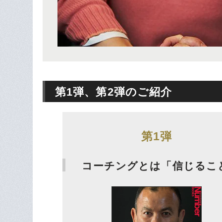
第1弾、第2弾のご紹介
第1弾
コーチングとは「信じるこ