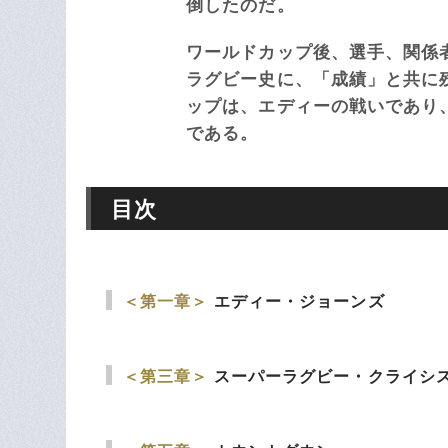
倒したのだ。
ワールドカップ後、選手、関係
ラグビー史に、「成績」と共に
ップは、エディーの戦いであり
である。
目次
＜第一章＞
エディー・ジョーンズ
＜第三章＞
スーパーラグビー・クライシ